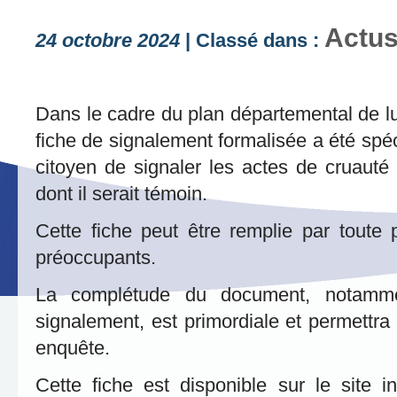
Actu
24 octobre 2024
| Classé dans :
Dans le cadre du plan départemental de lu
fiche de signalement formalisée a été spé
citoyen de signaler les actes de cruaut
dont il serait témoin.
Cette fiche peut être remplie par toute
préoccupants.
La complétude du document, notamment
signalement, est primordiale et permettra 
enquête.
Cette fiche est disponible sur le site