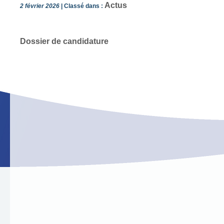
Actus
2 février 2026
| Classé dans :
Dossier de candidature