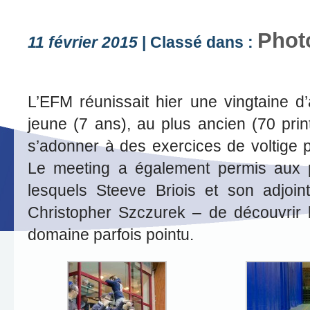
Phot
11 février 2015
| Classé dans :
L’EFM réunissait hier une vingtaine d
jeune (7 ans), au plus ancien (70 pri
s’adonner à des exercices de voltige p
Le meeting a également permis aux pa
lesquels Steeve Briois et son adjoint
Christopher Szczurek – de découvrir 
domaine parfois pointu.