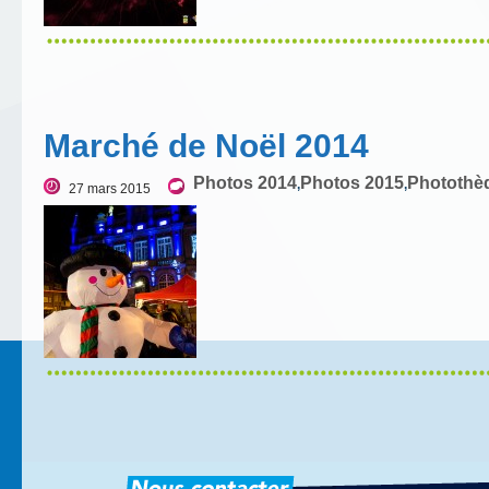
Marché de Noël 2014
Photos 2014
Photos 2015
Photothè
,
,
27 mars 2015