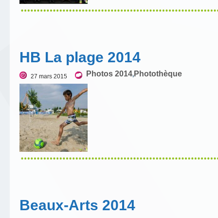
HB La plage 2014
Photos 2014
Photothèque
,
27 mars 2015
Beaux-Arts 2014