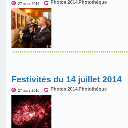
Photos 2014
Photothèque
,
27 mars 2015
Festivités du 14 juillet 2014
Photos 2014
Photothèque
,
27 mars 2015