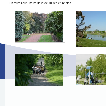
En route pour une petite visite guidée en photos !