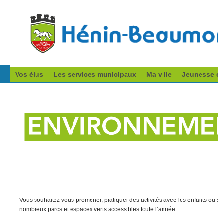
Vos élus
Les services municipaux
Ma ville
Jeunesse e
Vous souhaitez vous promener, pratiquer des activités avec les enfants 
nombreux parcs et espaces verts accessibles toute l’année.